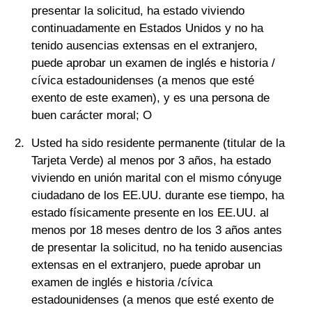
presentar la solicitud, ha estado viviendo
continuadamente en Estados Unidos y no ha
tenido ausencias extensas en el extranjero,
puede aprobar un examen de inglés e historia /
cívica estadounidenses (a menos que esté
exento de este examen), y es una persona de
buen carácter moral; O
Usted ha sido residente permanente (titular de la
Tarjeta Verde) al menos por 3 años, ha estado
viviendo en unión marital con el mismo cónyuge
ciudadano de los EE.UU. durante ese tiempo, ha
estado físicamente presente en los EE.UU. al
menos por 18 meses dentro de los 3 años antes
de presentar la solicitud, no ha tenido ausencias
extensas en el extranjero, puede aprobar un
examen de inglés e historia /cívica
estadounidenses (a menos que esté exento de