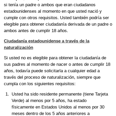
si tenía un padre o ambos que eran ciudadanos
estadounidenses al momento en que usted nació y
cumple con otros requisitos. Usted también podría ser
elegible para obtener ciudadanía derivada de un padre o
ambos antes de cumplir 18 años.
Ciudadanía estadounidense a través de la
naturalización
Si usted no es elegible para obtener la ciudadanía de
sus padres al momento de nacer o antes de cumplir 18
años, todavía puede solicitarla a cualquier edad a
través del proceso de naturalización, siempre que
cumpla con los siguientes requisitos:
Usted ha sido residente permanente (tiene Tarjeta
Verde) al menos por 5 años, ha estado
físicamente en Estados Unidos al menos por 30
meses dentro de los 5 años anteriores a