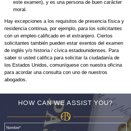
este examen), y es una persona de buen carácter
moral.
Hay excepciones a los requisitos de presencia física y
residencia continua, por ejemplo, para los solicitantes
con un empleo calificado en el extranjero. Ciertos
solicitantes también pueden estar exentos del examen
de inglés y/o historia / cívica estadounidenses. Para
saber si usted califica para solicitar la ciudadanía de
los Estados Unidos, comuníquese con nuestra oficina
para acordar una consulta con uno de nuestros
abogados.
HOW CAN WE ASSIST YOU?